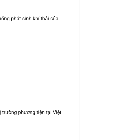
hống phát sinh khí thải của
trường phương tiện tại Việt