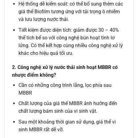
Hệ thống dễ kiểm soát: có thể bổ sung thêm các
giá thể Biofilm tương ứng với tải trọng ô nhiễm
và lưu lượng nước thải.
Tiết kiệm được diện tích: giảm được 30 – 40%
thể tích bể so với công nghệ bùn hoạt tính lơ
lửng. Có thể kết hợp cùng nhiều công nghệ xử lý
khác cho hiệu quả tối ưu.
2. Công nghệ xử lý nước thải sinh hoạt MBBR có
nhược điểm không?
Cần có những công trình lắng, lọc phía sau
MBBR
Chất lượng của giá thể MBBR ảnh hưởng đến
chất lượng bám sinh của vi sinh vật.
Sau một khoảng thời gian sử dụng, giá thể vi
sinh MBBR rất dễ vỡ.