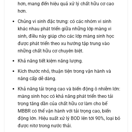
hơn, mang đến hiệu quả xử lý chất hữu cơ cao
hơn.
Chủng vi sinh đặc trưng: có các nhóm vi sinh
khác nhau phát triển giữa những lớp màng vi
sinh, điều này giúp cho các lớp màng sinh học
được phát triển theo xu hướng tập trung vào
những chất hữu cơ chuyên biệt.
Khả năng tiết kiệm năng lượng.
Kích thước nhỏ, thuận tiện trong vận hành và
nâng cấp dễ dàng.
Khả năng tải trọng cao và biến động ô nhiễm lớn:
màng sinh học có khả năng phát triển theo tải
trọng tăng dần của chất hữu cơ làm cho bể
MBBR có thể vận hành với tải trọng cao, biến
động lớn. Hiệu suất xử lý BOD lên tới 90%, loại bỏ
được nitơ trong nước thải.