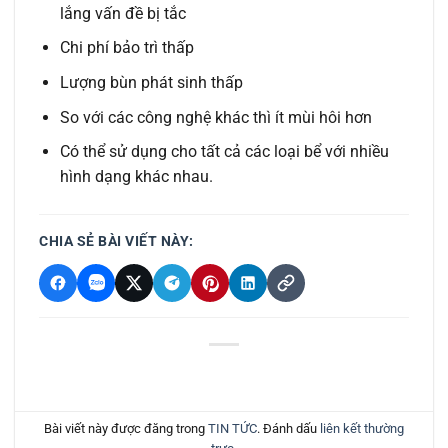
lắng vấn đề bị tắc
Chi phí bảo trì thấp
Lượng bùn phát sinh thấp
So với các công nghệ khác thì ít mùi hôi hơn
Có thể sử dụng cho tất cả các loại bể với nhiều
hình dạng khác nhau.
CHIA SẺ BÀI VIẾT NÀY:
Bài viết này được đăng trong
TIN TỨC
. Đánh dấu
liên kết thường