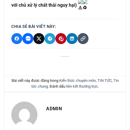
với chủ xử lý chất thải nguy hại)
CHIA SẺ BÀI VIẾT NÀY:
Bài viết này được đăng trong
Kiến thức chuyên môn
,
TIN TỨC
,
Tin
tức chung
. Đánh dấu
liên kết thường trực
.
ADMIN