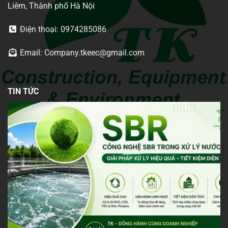
Liêm, Thành phố Hà Nội
Điện thoại: 0974285086
Email: Company.tkeec@gmail.com
TIN TỨC